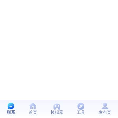
联系
首页
模拟器
工具
发布页